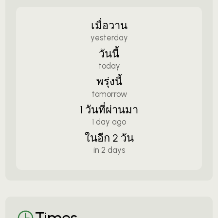
เมื่อวาน
yesterday
วันนี้
today
พรุ่งนี้
tomorrow
1 วันที่ผ่านมา
1 day ago
ในอีก 2 วัน
in 2 days
Times