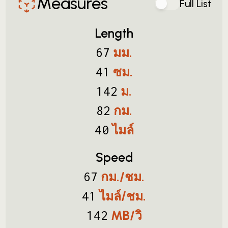
Measures
Full List
Length
มม.
67
ซม.
41
ม.
142
กม.
82
ไมล์
40
Speed
กม./ชม.
67
ไมล์/ชม.
41
MB/วิ
142