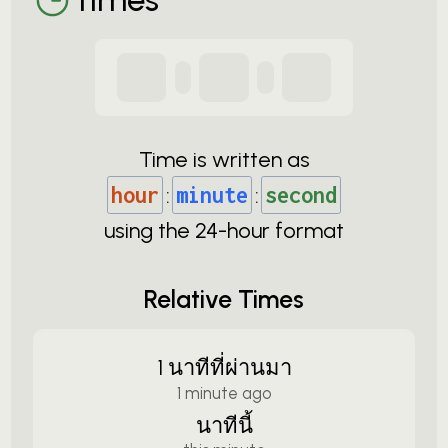
Time is written as
hour
:
minute
:
second
using the
24-
hour format
Relative Times
1 นาทีที่ผ่านมา
1 minute ago
นาทีนี้