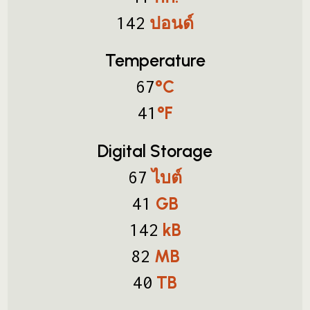
ปอนด์
142
Temperature
°C
67
°F
41
Digital Storage
ไบต์
67
GB
41
kB
142
MB
82
TB
40