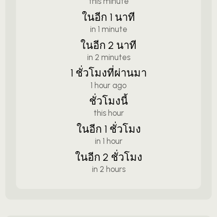
this minute
ในอีก 1 นาที
in 1 minute
ในอีก 2 นาที
in 2 minutes
1 ชั่วโมงที่ผ่านมา
1 hour ago
ชั่วโมงนี้
this hour
ในอีก 1 ชั่วโมง
in 1 hour
ในอีก 2 ชั่วโมง
in 2 hours