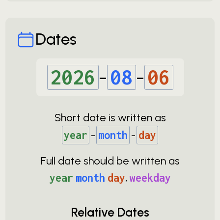
Dates
2026
-
08
-
06
Short date is written as
year
-
month
-
day
Full date should be written as
year
month
day
,
weekday
Relative Dates