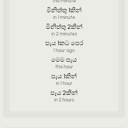
this minute
මිනිත්තු 1කින්
in 1 minute
මිනිත්තු 2කින්
in 2 minutes
පැය 1කට පෙර
1 hour ago
මෙම පැය
this hour
පැය 1කින්
in 1 hour
පැය 2කින්
in 2 hours