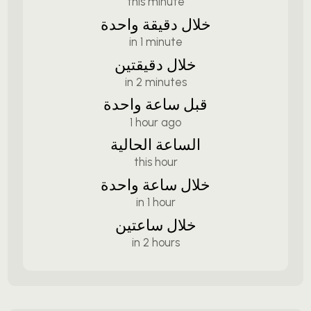
this minute
خلال دقيقة واحدة
in 1 minute
خلال دقيقتين
in 2 minutes
قبل ساعة واحدة
1 hour ago
الساعة الحالية
this hour
خلال ساعة واحدة
in 1 hour
خلال ساعتين
in 2 hours