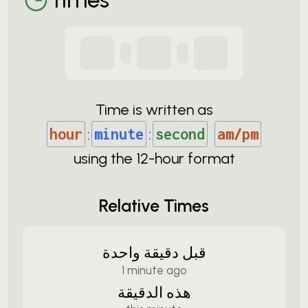
Time is written as
hour
:
minute
:
second
am/pm
using the
12-
hour format
Relative Times
قبل دقيقة واحدة
1 minute ago
هذه الدقيقة